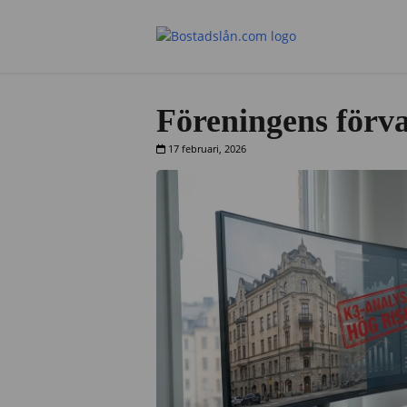
Föreningens förva
17 februari, 2026