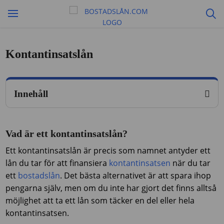
Kontantinsatslån
Innehåll
Vad är ett kontantinsatslån?
Ett kontantinsatslån är precis som namnet antyder ett
lån du tar för att finansiera
kontantinsatsen
när du tar
ett
bostadslån
. Det bästa alternativet är att spara ihop
pengarna själv, men om du inte har gjort det finns alltså
möjlighet att ta ett lån som täcker en del eller hela
kontantinsatsen.