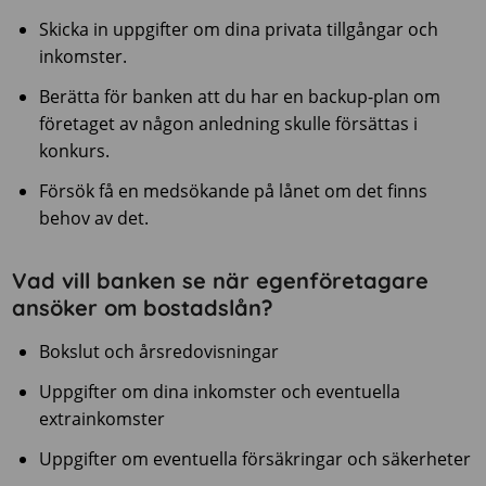
Skicka in uppgifter om dina privata tillgångar och
inkomster.
Berätta för banken att du har en backup-plan om
företaget av någon anledning skulle försättas i
konkurs.
Försök få en medsökande på lånet om det finns
behov av det.
Vad vill banken se när egenföretagare
ansöker om bostadslån?
Bokslut och årsredovisningar
Uppgifter om dina inkomster och eventuella
extrainkomster
Uppgifter om eventuella försäkringar och säkerheter