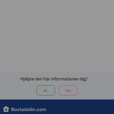
Hjälpte den här informationen dig?
Ja
Nej