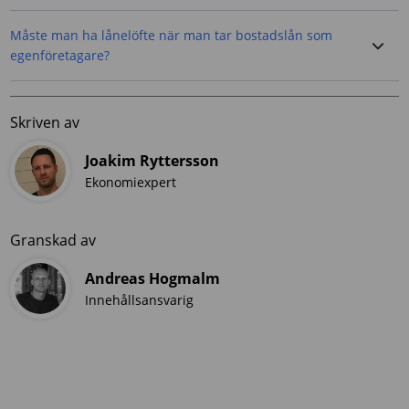
Måste man ha lånelöfte när man tar bostadslån som
egenföretagare?
Skriven av
Joakim Ryttersson
Ekonomiexpert
Granskad av
Andreas Hogmalm
Innehållsansvarig