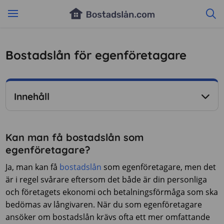
Bostadslån för egenföretagare
Innehåll
Kan man få bostadslån som
egenföretagare?
Ja, man kan få
bostadslån
som egenföretagare, men det
är i regel svårare eftersom det både är din personliga
och företagets ekonomi och betalningsförmåga som ska
bedömas av långivaren. När du som egenföretagare
ansöker om bostadslån krävs ofta ett mer omfattande