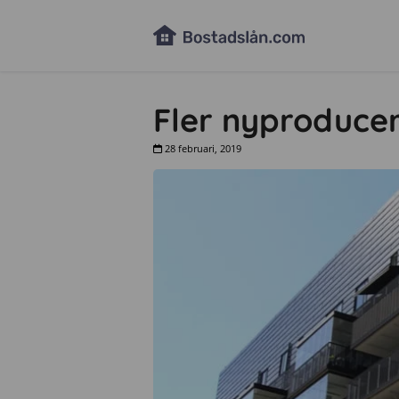
Fler nyproducer
28 februari, 2019