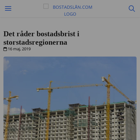
Det råder bostadsbrist i
storstadsregionerna
16 maj, 2019