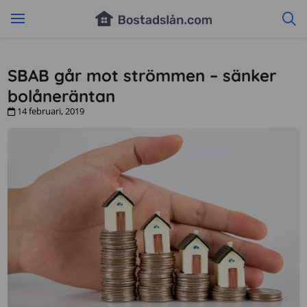
SBAB går mot strömmen – sänker
bolåneräntan
14 februari, 2019