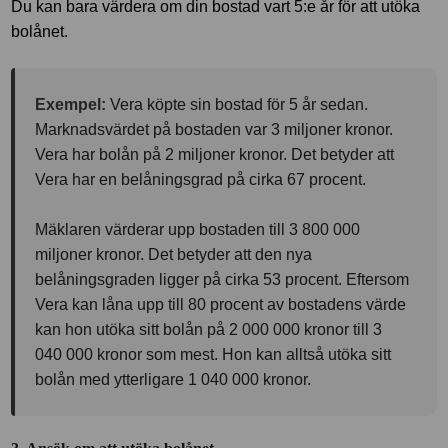
Du kan bara värdera om din bostad vart 5:e år för att utöka
bolånet.
Exempel:
Vera köpte sin bostad för 5 år sedan.
Marknadsvärdet på bostaden var 3 miljoner kronor.
Vera har bolån på 2 miljoner kronor. Det betyder att
Vera har en belåningsgrad på cirka 67 procent.
Mäklaren värderar upp bostaden till 3 800 000
miljoner kronor. Det betyder att den nya
belåningsgraden ligger på cirka 53 procent. Eftersom
Vera kan låna upp till 80 procent av bostadens värde
kan hon utöka sitt bolån på 2 000 000 kronor till 3
040 000 kronor som mest. Hon kan alltså utöka sitt
bolån med ytterligare 1 040 000 kronor.